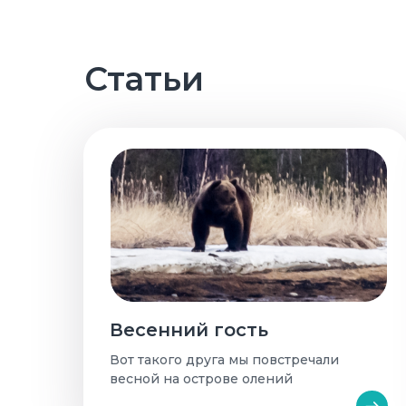
Статьи
Весенний гость
Вот такого друга мы повстречали
весной на острове олений