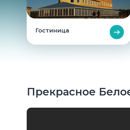
Гостиница
Прекрасное Бело