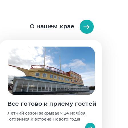
О нашем крае
Все готово к приему гостей
Летний сезон закрываем 24 ноября.
Готовимся к встрече Нового года!