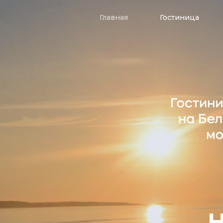
Главная
Гостиница
Н