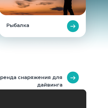
Рыбалка
ренда снаряжения для
дайвинга