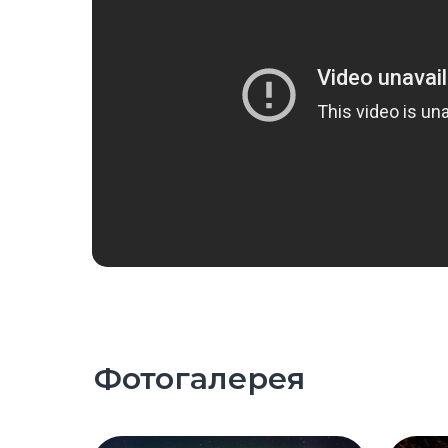
Фотогалерея